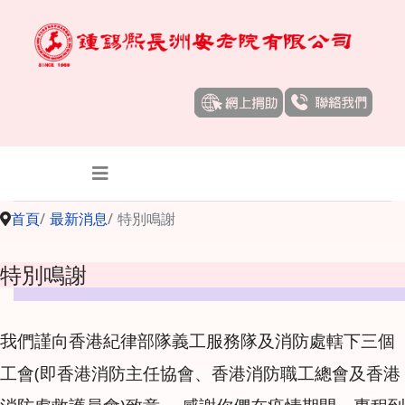
首頁
最新消息
特別鳴謝
特別鳴謝
我們謹向香港紀律部隊義工服務隊及消防處轄下三個
工會(即香港消防主任協會、香港消防職工總會及香港